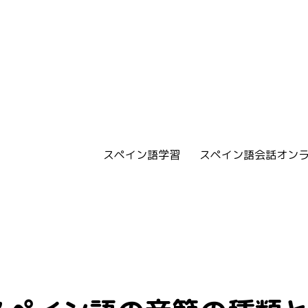
スペイン語学習
スペイン語会話オン