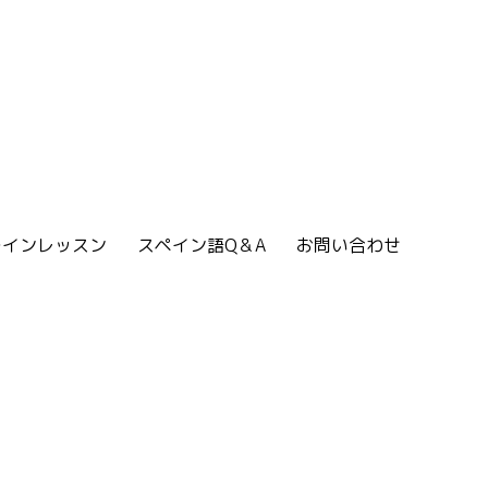
ラインレッスン
スペイン語Q＆A
お問い合わせ