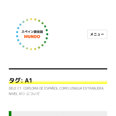
メニュー
スペイン語会話 MUNDO
タグ:
A1
DELE C1（DIPLOMA DE ESPAÑOL COMO LENGUA EXTRANJERA
NIVEL A1）について