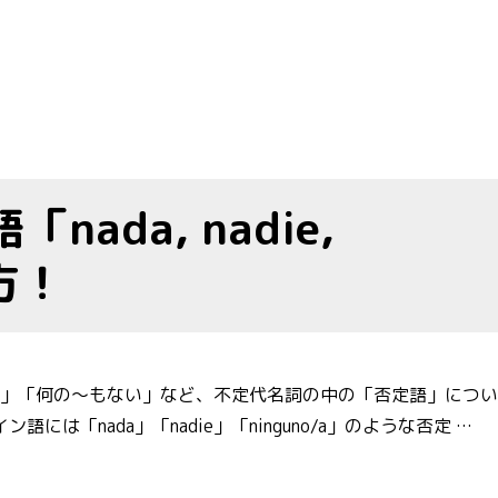
ada, nadie,
方！
）」「何の～もない」など、不定代名詞の中の「否定語」につ
は「nada」「nadie」「ninguno/a」のような否定 …
い方！” の