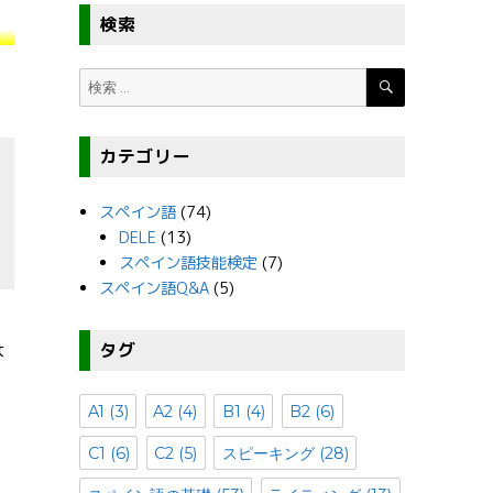
検索
検
検
索
索:
カテゴリー
スペイン語
(74)
DELE
(13)
スペイン語技能検定
(7)
スペイン語Q&A
(5)
タグ
は
A1
(3)
A2
(4)
B1
(4)
B2
(6)
C1
(6)
C2
(5)
スピーキング
(28)