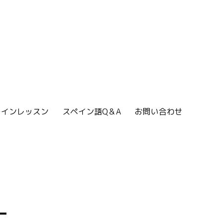
ラインレッスン
スペイン語Q＆A
お問い合わせ