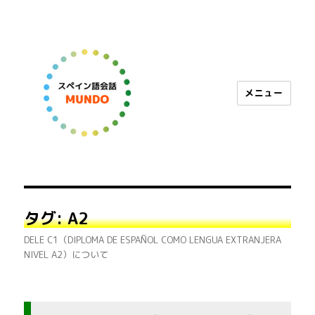
メニュー
スペイン語会話 MUNDO
タグ:
A2
DELE C1（DIPLOMA DE ESPAÑOL COMO LENGUA EXTRANJERA
NIVEL A2）について