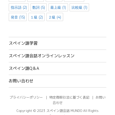
指示語
(2)
数詞
(5)
最上級
(1)
比較級
(1)
発音
(15)
１級
(2)
２級
(4)
スペイン語学習
スペイン語会話オンラインレッスン
スペイン語Q＆A
お問い合わせ
プライバシーポリシー
特定商取引法に基づく表記
お問い
合わせ
Copyright © 2023
スペイン語会話 MUNDO
All Rights