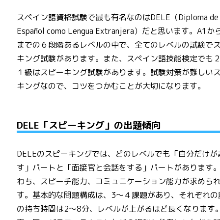
スペイン語資格試験で最も有名なのはDELE（Diploma de
Español como Lengua Extranjera）だと思います。A1か
までの６段階あるレベルの中で、全てのレベルの試験で
キング試験があります。また、スペイン語技能検定でも
１級はスピーキング試験があります。試験対策が難しい
キングなので、コツをつかむことが大切になります。
DELE「スピーキング」の出題傾向
DELEのスピーキングでは、どのレベルでも「自分だけが
す」パートと「面接官と会話をする」パートがあります
わち、スピーチ能力、コミュニケーション能力が求めら
す。基本的な問題構成は、3～４課題があり、それぞれの
の持ち時間は2～8分、レベルが上がるほど長くなります