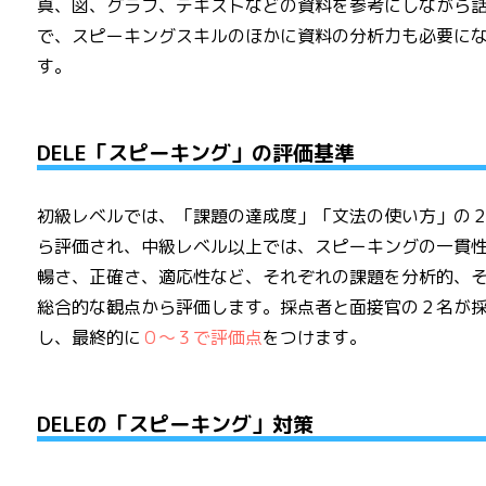
真、図、グラフ、テキストなどの資料を参考にしながら
で、スピーキングスキルのほかに資料の分析力も必要に
す。
DELE「スピーキング」の評価基準
初級レベルでは、「課題の達成度」「文法の使い方」の
ら評価され、中級レベル以上では、スピーキングの一貫
暢さ、正確さ、適応性など、それぞれの課題を分析的、
総合的な観点から評価します。採点者と面接官の２名が
し、最終的に
０～３で評価点
をつけます。
DELEの「スピーキング」対策