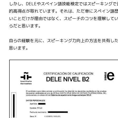
しかし、DELEやスペイン語技能検定ではスピーキングで
的高得点が取れています。それは、ただ単にスペイン語
いことだけが理由ではなく、スピーチのコツを理解して
らだと思います。
自らの経験を元に、スピーキング力向上の方法を共有し
思います。