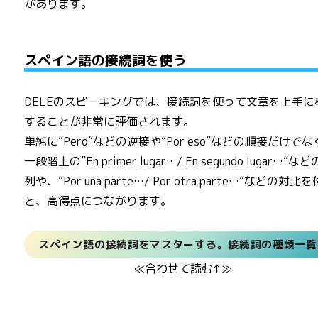
があります。
スペイン語の接続詞を使う
DELEのスピーキングでは、接続詞を使って文章を上手に
することが非常に評価されます。
単純に”Pero”などの逆接や”Por eso”などの順接だけで
一段階上の”En primer lugar…/ En segundo lugar…”な
列や、”Por una parte…/ Por otra parte…”などの対比
と、高得点につながります。
スペイン語の接続詞をマスターする。接続詞の種類一覧
≪合わせて読む↑≫