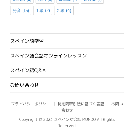
発音
(15)
１級
(2)
２級
(4)
スペイン語学習
スペイン語会話オンラインレッスン
スペイン語Q＆A
お問い合わせ
プライバシーポリシー
特定商取引法に基づく表記
お問い
合わせ
Copyright © 2023
スペイン語会話 MUNDO
All Rights
Reserved.