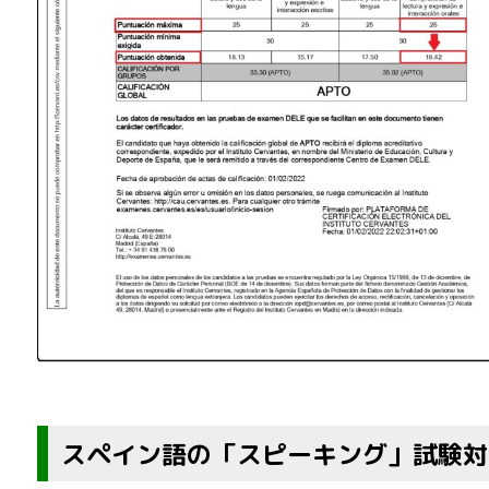
スペイン語の「スピーキング」試験対