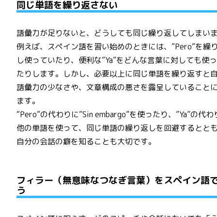
同じ単語を繰り返さない
語彙力が足りないと、どうしても同じ繰り返してしまい
例えば、スペイン語を習い始めのときには、”Pero”を繰
し使っていたり、便利な”Ya”をどんな言葉に対しても使
たりします。しかし、必要以上に同じ単語を繰り返すと
語彙力の少なさや、文章構成の悪さを露呈していること
ます。
“Pero”の代わりに”Sin embargo”を使ったり、”Ya”の代
他の単語を使って、同じ単語の繰り返しを回避するとと
自分の会話の癖を知ることも大切です。
フィラー（無意味なつなぎ言葉）をスペイン語
う