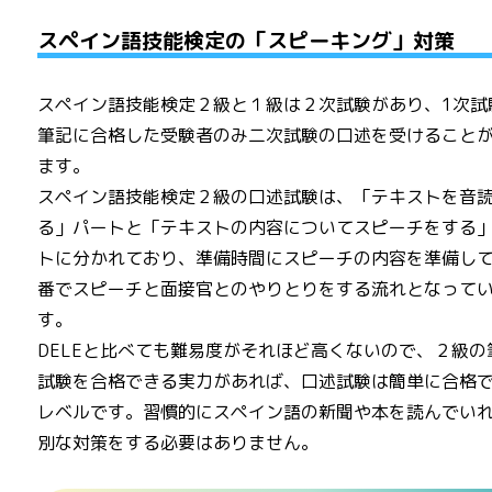
スペイン語技能検定の「スピーキング」対策
スペイン語技能検定２級と１級は２次試験があり、1次試
筆記に合格した受験者のみ二次試験の口述を受けること
ます。
スペイン語技能検定２級の口述試験は、「テキストを音
る」パートと「テキストの内容についてスピーチをする
トに分かれており、準備時間にスピーチの内容を準備し
番でスピーチと面接官とのやりとりをする流れとなって
す。
DELEと比べても難易度がそれほど高くないので、２級の
試験を合格できる実力があれば、口述試験は簡単に合格
レベルです。習慣的にスペイン語の新聞や本を読んでい
別な対策をする必要はありません。