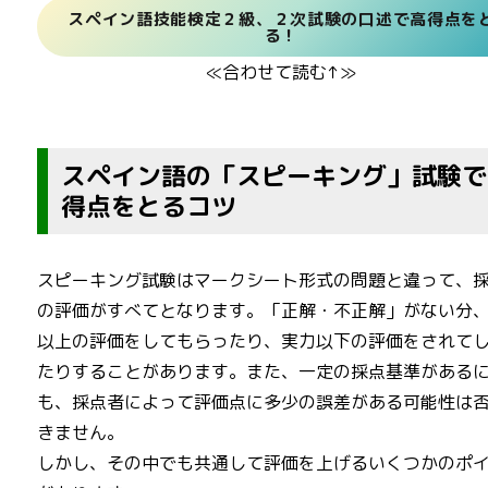
スペイン語技能検定２級、２次試験の口述で高得点を
る！
≪合わせて読む↑≫
スペイン語の「スピーキング」試験で
得点をとるコツ
スピーキング試験はマークシート形式の問題と違って、
の評価がすべてとなります。「正解・不正解」がない分
以上の評価をしてもらったり、実力以下の評価をされて
たりすることがあります。また、一定の採点基準がある
も、採点者によって評価点に多少の誤差がある可能性は
きません。
しかし、その中でも共通して評価を上げるいくつかのポ