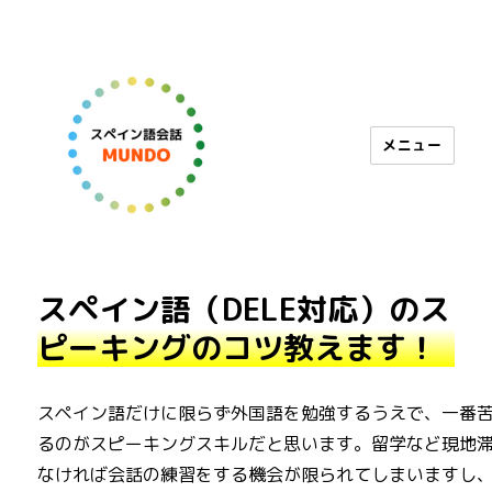
メニュー
スペイン語会話 MUNDO
スペイン語（DELE対応）のス
ピーキングのコツ教えます！
スペイン語だけに限らず外国語を勉強するうえで、一番
るのがスピーキングスキルだと思います。留学など現地
なければ会話の練習をする機会が限られてしまいますし