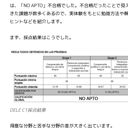
は、「NO APTO」不合格でした。不合格だったことで見
きた課題が数多くあるので、実体験をもとに勉強方法や
ヒントなどを紹介します。
まず、採点結果はこうでした。
DELE C1採点結果
得意な分野と苦手な分野の差が大きく出ています。