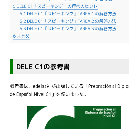
5
DELE C1「スピーキング」の解答のヒント
5.1
DELE C1「スピーキング」TAREA１の解答方法
5.2
DELE C1「スピーキング」TAREA２の解答方法
5.3
DELE C1「スピーキング」TAREA３の解答方法
6
まとめ
DELE C1の参考書
参考書は、edelsa社が出版している「Prepración al Diplo
de Español Nivel C1」を使いました。