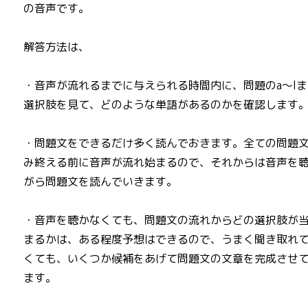
の音声です。
解答方法は、
・音声が流れるまでに与えられる時間内に、問題のa～l
選択肢を見て、どのような単語があるのかを確認します
・問題文をできるだけ多く読んでおきます。全ての問題
み終える前に音声が流れ始まるので、それからは音声を
がら問題文を読んでいきます。
・音声を聴かなくても、問題文の流れからどの選択肢が
まるかは、ある程度予想はできるので、うまく聞き取れ
くても、いくつか候補をあげて問題文の文章を完成させ
ます。