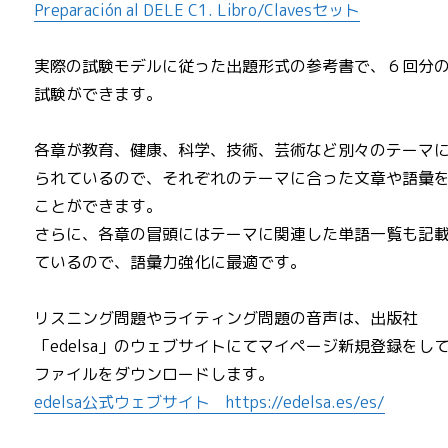
Preparación al DELE C1. Libro/Clavesセット
実際の試験モデルに従った出題形式の参考書で、６回分
試験ができます。
各章が教育、健康、科学、技術、芸術など別々のテーマ
られているので、それぞれのテーマに合った文章や語彙
ことができます。
さらに、各章の冒頭にはテーマに関連した単語一覧も記
ているので、語彙力強化に最適です。
リスニング問題やライティング問題の音声は、出版社
「edelsa」のウェブサイトにてマイページ新規登録をし
ファイルをダウンロードします。
edelsa公式ウェブサイト https://edelsa.es/es/