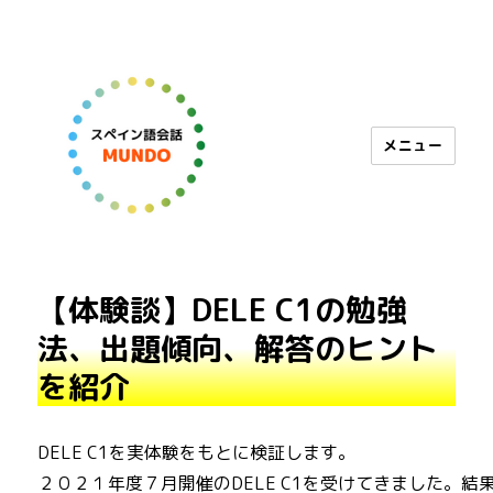
メニュー
スペイン語会話 MUNDO
【体験談】DELE C1の勉強
法、出題傾向、解答のヒント
を紹介
DELE C1を実体験をもとに検証します。
２０２１年度７月開催のDELE C1を受けてきました。結