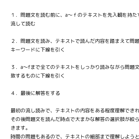
１．問題文を読む前に、a～ｆのテキストを先入観を持た
流して読む
２．問題文を読み、テキストで読んだ内容を踏まえて問
キーワードに下線を引く
３．a～fまで全てのテキストをしっかり読みながら問題
致するものに下線を引く
４．最後に解答をする
最初の流し読みで、テキストの内容をある程度理解でき
その後問題文を読んだ時点で大まかな解答の選択肢が絞
きます。
時間の問題もあるので、テキストの細部まで理解しよう