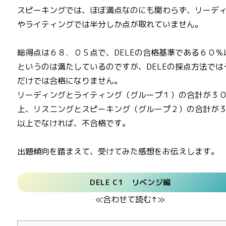
スピーキングでは、ほぼ満点なのにも関わらず、リーデ
やライティングでは半分しか点が取れていません。
総得点は６８．０５点で、DELEの合格基準である６０％
というのは満たしているのですが、DELEの採点方法では
だけでは合格になりません。
リーディングとライティング（グループ１）の合計が３
上、リスニングとスピーキング（グループ２）の合計が
以上でなければ、不合格です。
出題傾向を踏まえて、受けてみた感想をお伝えします。
DELE C1 リベンジ編
≪合わせて読む↑≫