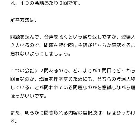
れ、１つの会話あたり２問です。
解答方法は、
問題を読んで、音声を聴くという繰り返しですが、登場
２人いるので、問題を読む際に主語がどちらか確認する
忘れないようにしましょう。
１つの会話に２問あるので、どこまでが１問目でどこか
問目なのか、境目を理解するためにも、どちらの登場人
していることが問われている問題なのかを意識しながら
ほうがいいです。
また、明らかに聞き取れる内容の選択肢は、ほぼひっか
す。