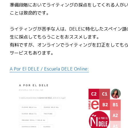
準備段階においてライティングの採点をしてくれる人が
ことは致命的です。
ライティングが苦手な人は、DELEに特化したスペイン語
生に採点してもらうことをおススメします。
有料ですが、オンラインでライティングを訂正をしても
サービスもあります。
A Por El DELE / Escuela DELE Online: