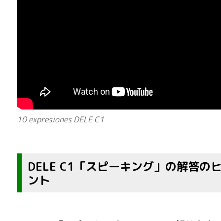
10 expresiones DELE C1
DELE C1「スピーキング」の解答の
ント