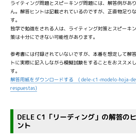
ライティング問題とスピーキング問題には、解答例があ
ん。解答ヒントは記載されているのですが、正直物足り
す。
独学で勉強をされる人は、ライティング対策とスピーキ
策は十分にできない可能性があります。
参考書には付録されていないですが、本番を想定して解
トに実際に記入しながら模擬試験をすることをおススメ
す。
解答用紙をダウンロードする ( dele-c1-modelo-hoja-de
respuestas)
DELE C1「リーディング」の解答の
ント