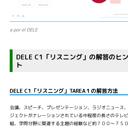
a por el DELE
DELE C1「リスニング」の解答のヒ
ト
DELE C1「リスニング」TAREA１の解答方法
会議、スピーチ、プレゼンテーション、ラジオニュース
ジェクトがナレーションされている中程度の長さのテレ
組、学問分野に関連する主題の経験など約７００～７５