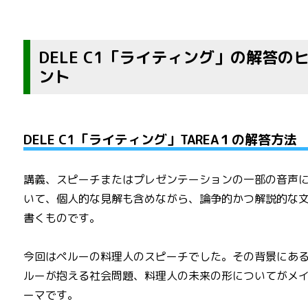
DELE C1「ライティング」の解答の
ント
DELE C1「ライティング」TAREA１の解答方法
講義、スピーチまたはプレゼンテーションの一部の音声
いて、個人的な見解も含めながら、論争的かつ解説的な
書くものです。
今回はペルーの料理人のスピーチでした。その背景にあ
ルーが抱える社会問題、料理人の未来の形についてがメ
ーマです。