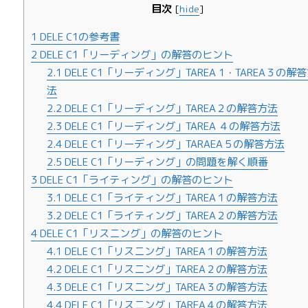
目次
[
hide
]
1
DELE C1の参考書
2
DELE C1「リーディング」の解答のヒント
2.1
DELE C1「リーディング」TAREA 1・TAREA３の解
法
2.2
DELE C1「リーディング」TAREA２の解答方法
2.3
DELE C1「リーディング」TAREA ４の解答方法
2.4
DELE C1「リーディング」TARAEA５の解答方法
2.5
DELE C1「リーディング」の問題を解く順番
3
DELE C1「ライティング」の解答のヒント
3.1
DELE C1「ライティング」TAREA１の解答方法
3.2
DELE C1「ライティング」TAREA２の解答方法
4
DELE C1「リスニング」の解答のヒント
4.1
DELE C1「リスニング」TAREA１の解答方法
4.2
DELE C1「リスニング」TAREA２の解答方法
4.3
DELE C1「リスニング」TAREA３の解答方法
4.4
DELE C1「リスニング」TAREA４の解答方法