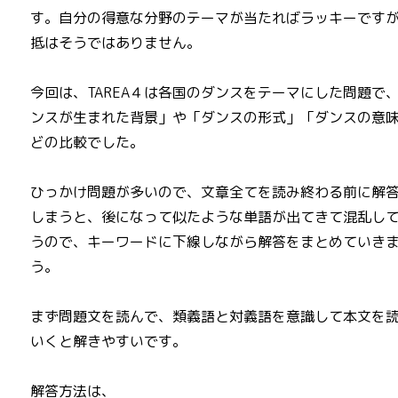
す。自分の得意な分野のテーマが当たればラッキーです
抵はそうではありません。
今回は、TAREA４は各国のダンスをテーマにした問題で
ンスが生まれた背景」や「ダンスの形式」「ダンスの意
どの比較でした。
ひっかけ問題が多いので、文章全てを読み終わる前に解
しまうと、後になって似たような単語が出てきて混乱し
うので、キーワードに下線しながら解答をまとめていき
う。
まず問題文を読んで、類義語と対義語を意識して本文を
いくと解きやすいです。
解答方法は、