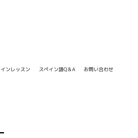
ラインレッスン
スペイン語Q＆A
お問い合わせ