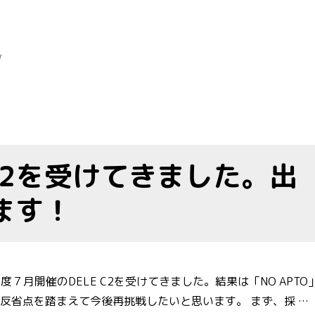
グ
 C2を受けてきました。出
ます！
度７月開催のDELE C2を受けてきました。結果は「NO APTO
反省点を踏まえて今後再挑戦したいと思います。 まず、採 …