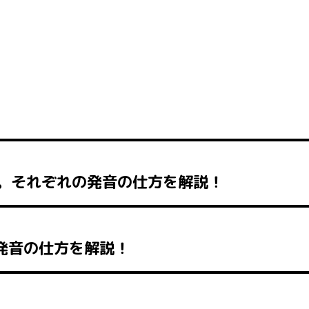
」。それぞれの発音の仕方を解説！
発音の仕方を解説！