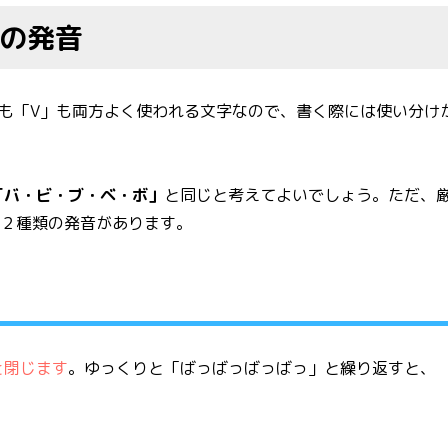
」の発音
」も「V」も両方よく使われる文字なので、書く際には使い分け
「バ・ビ・ブ・ベ・ボ」
と同じと考えてよいでしょう。ただ、
の２種類の発音があります。
と閉じます
。ゆっくりと「ばっばっばっばっ」と繰り返すと、