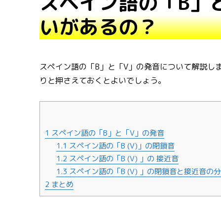
スペイン語の「B」
いがあるの？
スペイン語の「B」と「V」の発音について解説し
りと押さえておくとよいでしょう。
1
スペイン語の「B」と「V」の発音
1.1
スペイン語の「B (V)」の閉鎖音
1.2
スペイン語の「B (V) 」の 接近音
1.3
スペイン語の「B (V) 」の閉鎖音と接近音の
2
まとめ