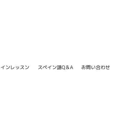
ラインレッスン
スペイン語Q＆A
お問い合わせ