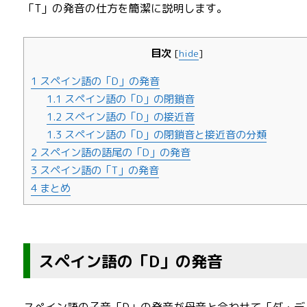
「T」の発音の仕方を簡潔に説明します。
目次
[
hide
]
1
スペイン語の「D」の発音
1.1
スペイン語の「D」の閉鎖音
1.2
スペイン語の「D」の接近音
1.3
スペイン語の「D」の閉鎖音と接近音の分類
2
スペイン語の語尾の「D」の発音
3
スペイン語の「T」の発音
4
まとめ
スペイン語の「D」の発音