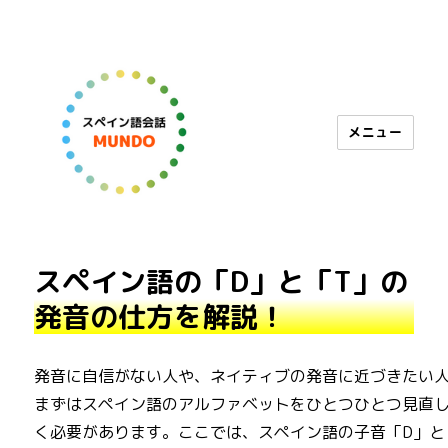
メニュー
スペイン語会話 MUNDO
スペイン語の「D」と「T」の
発音の仕方を解説！
発音に自信がない人や、ネイティブの発音に近づきたい
まずはスペイン語のアルファベットをひとつひとつ見直
く必要があります。ここでは、スペイン語の子音「D」と