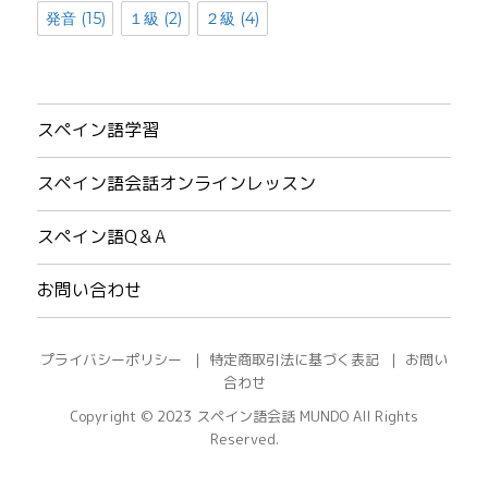
発音
(15)
１級
(2)
２級
(4)
スペイン語学習
スペイン語会話オンラインレッスン
スペイン語Q＆A
お問い合わせ
プライバシーポリシー
特定商取引法に基づく表記
お問い
合わせ
Copyright © 2023
スペイン語会話 MUNDO
All Rights
Reserved.