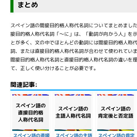
まとめ
スペイン語の間接目的格人称代名詞についてまとめまし
接目的格人称代名詞「～に」は、「動詞が向かう人」を
とが多く、文の中でほとんどの動詞には間接目的格人称
詞、または直接目的格人称代名詞が合わせて使われてい
間接目的格人称代名詞と直接目的格人称代名詞の違いを
て、正しく使い分けることが必要です。
関連記事:
スペイン語の直接
スペイン語の主語
スペイン語の肯定