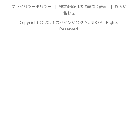
プライバシーポリシー
特定商取引法に基づく表記
お問い
合わせ
Copyright © 2023
スペイン語会話 MUNDO
All Rights
Reserved.