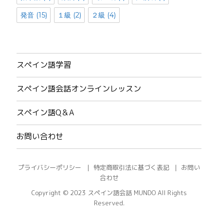
発音
(15)
１級
(2)
２級
(4)
スペイン語学習
スペイン語会話オンラインレッスン
スペイン語Q＆A
お問い合わせ
プライバシーポリシー
特定商取引法に基づく表記
お問い
合わせ
Copyright © 2023
スペイン語会話 MUNDO
All Rights
Reserved.