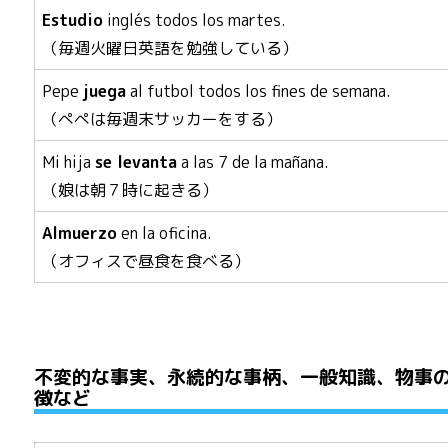
Estudio
inglés todos los martes.
（毎週火曜日英語を勉強している）
Pepe
juega
al futbol todos los fines de semana.
（ぺぺは毎週末サッカーをする）
Mi hija
se levanta
a las 7 de la mañana.
（娘は朝７時に起きる）
Almuerzo
en la oficina.
（オフィスで昼食を食べる）
不変的な事実、永続的な事柄、一般知識、物事
徴など