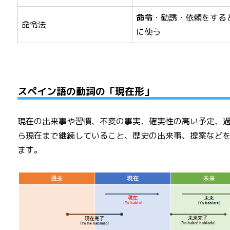
命令
・勧誘・依頼をする
命令法
に使う
スペイン語の動詞の「現在形」
現在の出来事や習慣、不変の事実、確実性の高い予定、
ら現在まで継続していること、歴史の出来事、提案など
ます。