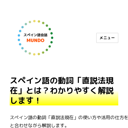
メニュー
スペイン語会話 MUNDO
スペイン語の動詞「直説法現
在」とは？わかりやすく解説
します！
スペイン語の動詞「直説法現在」の使い方や活用の仕方
と合わせながら解説します。