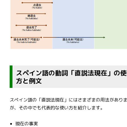
スペイン語の動詞「直説法現在」の使
方と例文
スペイン語の「直説法現在」にはさまざまの用法があり
が、その中でも代表的な使い方を紹介します。
現在の事実