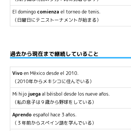
El domingo
comienza
el torneo de tenis.
（日曜日にテニストーナメントが始まる）
過去から現在まで継続していること
Vivo
en México desde el 2010.
（2010年からメキシコに住んでいる）
Mi hijo
juega
al béisbol desde los nueve años.
（私の息子は９歳から野球をしている）
Aprendo
español hace 3 años.
（３年前からスペイン語を学んでいる）