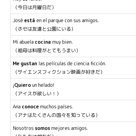
（今日は月曜日だ）
José
está
en el parque con sus amigos.
（ホセは友達と公園にいる）
Mi abuela
cocina
muy bien.
（祖母は料理がとてもうまい）
Me
gustan
las películas de ciencia ficción.
（サイエンスフィクション映画が好きだ）
¡
Quiero
un helado!
（アイスが欲しい！）
Ana
conoce
muchos países.
（アナはたくさんの国々を知っている）
Nosotros
somos
mejores amigos.