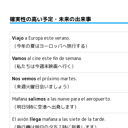
確実性の高い予定・未来の出来事
Viajo
a Europa este verano.
（今年の夏はヨーロッパへ旅行する）
Vamos
al cine este fin de semana.
（私たちは今週末映画へ行く）
N
os vemos
el próximo martes.
（来週火曜日会いましょう）
Mañana
salimos
a las nueve para el aeropuerto.
（明日9時に空港へ出発します）
El avión
llega
mañana a las siete de la tarde.
（飛行機は明日の夕方７時に到着します）