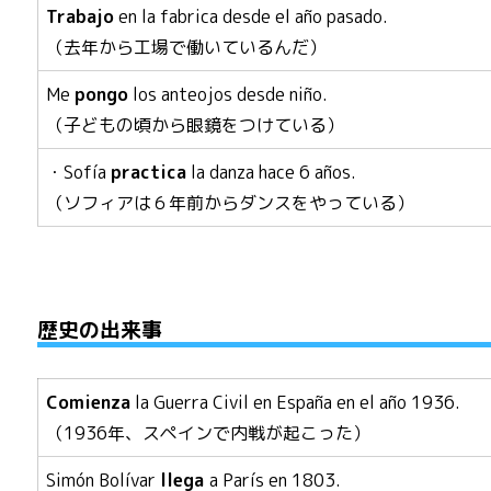
Trabajo
en la fabrica desde el año pasado.
（去年から工場で働いているんだ）
Me
pongo
los anteojos desde niño.
（子どもの頃から眼鏡をつけている）
・Sofía
practica
la danza hace 6 años.
（ソフィアは６年前からダンスをやっている）
歴史の出来事
Comienza
la Guerra Civil en España en el año 1936.
（1936年、スペインで内戦が起こった）
Simón Bolívar
llega
a París en 1803.