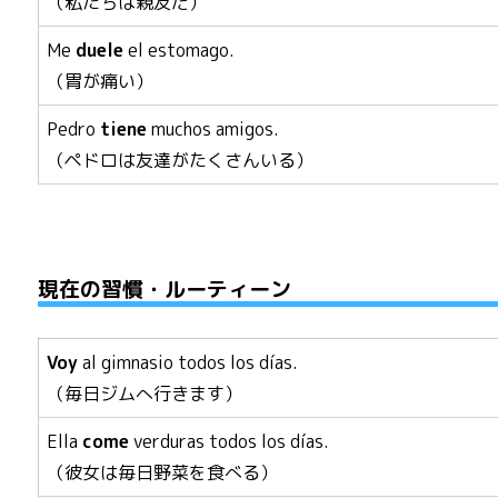
（私たちは親友だ）
Me
duele
el estomago.
（胃が痛い）
Pedro
tiene
muchos amigos.
（ペドロは友達がたくさんいる）
現在の習慣・ルーティーン
Voy
al gimnasio todos los días.
（毎日ジムへ行きます）
Ella
come
verduras todos los días.
（彼女は毎日野菜を食べる）