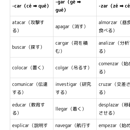
-gar（gé ➡
-car（cé ➡ qué）
-zar（zé ➡ c
gué）
atacar（攻撃す
almorzar（昼
apagar（消す）
る）
食べる）
cargar（荷を積
analizar（分
buscar（探す）
む）
る）
comenzar（始
colocar（置く）
colgar（吊るす）
る）
comunicar（伝達
investigar（研究
cruzar（交差
する）
する）
る）
educar（教育す
desplazar（
llegar（着く）
る）
させる）
explicar（説明す
navegar（航行す
empezar（始