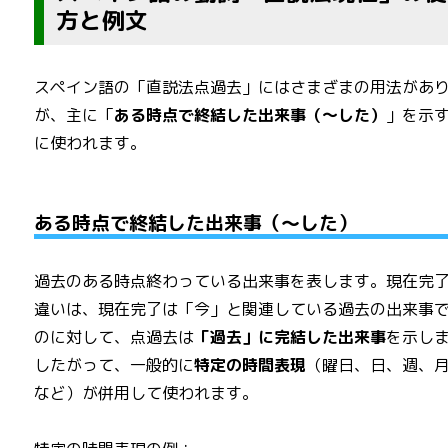
方と例文
スペイン語の「直説法点過去」にはさまざまの用法があ
が、主に「
ある時点で終結した出来事（～した）
」を示
に使われます。
ある時点で終結した出来事（～した）
過去のある時点終わっている出来事を表します。現在完
違いは、現在完了は「今」と関連している過去の出来事
のに対して、点過去は
「過去」に完結した出来事
を示し
したがって、一般的に
特定の時間表現
（曜日、日、週、
など）が併用して使われます。