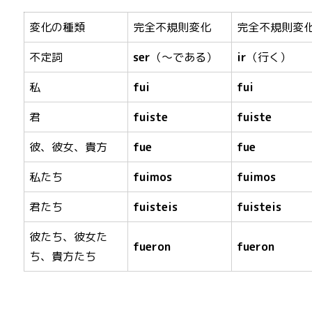
変化の種類
完全不規則変化
完全不規則変
不定詞
ser
（～である）
ir
（行く）
私
fui
fui
君
fuiste
fuiste
彼、彼女、貴方
fue
fue
私たち
fuimos
fuimos
君たち
fuisteis
fuisteis
彼たち、彼女た
fueron
fueron
ち、貴方たち