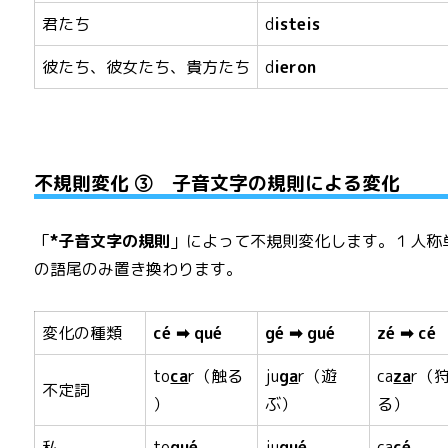
君たち
d
isteis
彼たち、彼女たち、貴方たち
d
ieron
不規則変化 ③ 子音文字の規則による変化
「
*子音文字の規則
」によって不規則変化します。１人称
の語尾のみ置き換わります。
変化の種類
cé ➡ qué
gé ➡ gué
zé ➡ cé
to
ca
r（触る
ju
ga
r（遊
ca
za
r（
不定詞
）
ぶ）
る）
私
to
qué
ju
gué
ca
cé