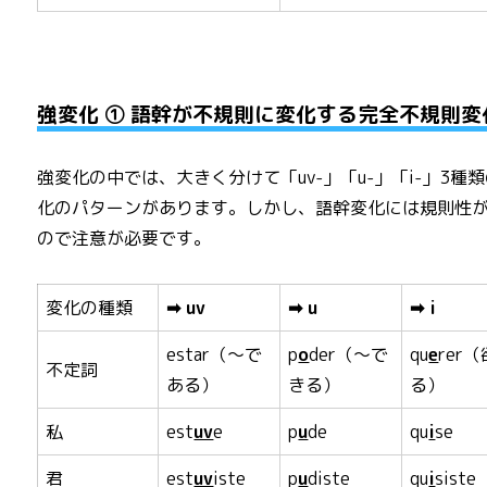
強変化 ① 語幹が不規則に変化する完全不規則変
強変化の中では、大きく分けて「uv-」「u-」「i-」3種
化のパターンがあります。しかし、語幹変化には規則性
ので注意が必要です。
変化の種類
➡ uv
➡ u
➡ i
estar（～で
p
o
der（～で
qu
e
rer
不定詞
ある）
きる）
る）
私
est
uv
e
p
u
de
qu
i
se
君
est
uv
iste
p
u
diste
qu
i
siste