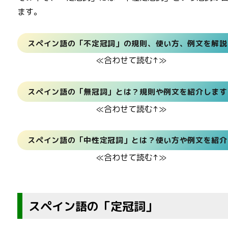
ます。
スペイン語の「不定冠詞」の規則、使い方、例文を解説
≪合わせて読む↑≫
スペイン語の「無冠詞」とは？規則や例文を紹介します
≪合わせて読む↑≫
スペイン語の「中性定冠詞」とは？使い方や例文を紹介
≪合わせて読む↑≫
スペイン語の「定冠詞」