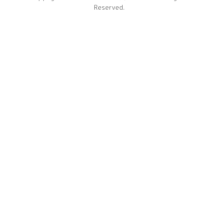
Reserved.