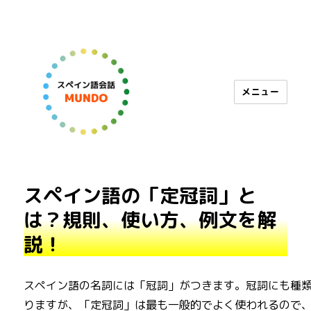
メニュー
スペイン語会話 MUNDO
スペイン語の「定冠詞」と
は？規則、使い方、例文を解
説！
スペイン語の名詞には「冠詞」がつきます。冠詞にも種
りますが、「定冠詞」は最も一般的でよく使われるので