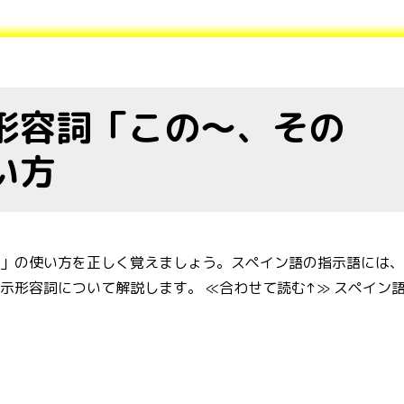
形容詞「この～、その
い方
～」の使い方を正しく覚えましょう。スペイン語の指示語には
示形容詞について解説します。 ≪合わせて読む↑≫ スペイン
、その～、あの～」の使い方” の