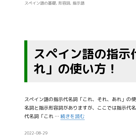
テ
タ
スペイン語の基礎
,
形容詞
,
指示語
ゴ
グ
リ
ー
スペイン語の指示
れ」の使い方！
スペイン語の指示代名詞「これ、それ、あれ」の
名詞と指示形容詞がありますが、ここでは指示代名
“スペイン語の指示代名詞「これ、
代名詞「これ …
続きを読む
投
2022-08-29