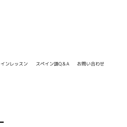
ラインレッスン
スペイン語Q＆A
お問い合わせ