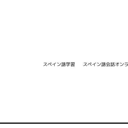
スペイン語学習
スペイン語会話オン