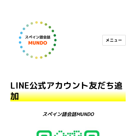
メニュー
スペイン語会話 MUNDO
LINE公式アカウント友だち追
加
スペイン語会話MUNDO