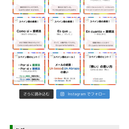
さらに読み込む
Instagram でフォロー