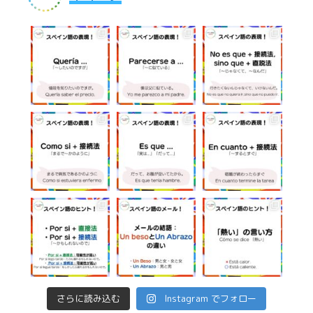
さらに読み込む
Instagram でフォロー