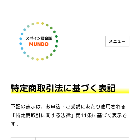
メニュー
スペイン語会話 MUNDO
特定商取引法に基づく表記
下記の表示は、お申込・ご受講にあたり適用される
「特定商取引に関する法律」第11条に基づく表示で
す。