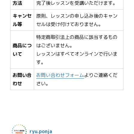
方法
完了後レッスンを受講いただけます。
キャンセ
原則、レッスンの申し込み後のキャン
ル等
セルは受け付けておりません。
特定商取引法上の商品に該当するもの
商品につ
はございません。
いて
レッスンはすべてオンラインで行いま
す。
お問い合
お問い合わせフォーム
よりご連絡くだ
わせ
さい。
ryu.ponja